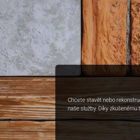
Chcete stavět nebo rekonstru
naše služby. Díky zkušenému 