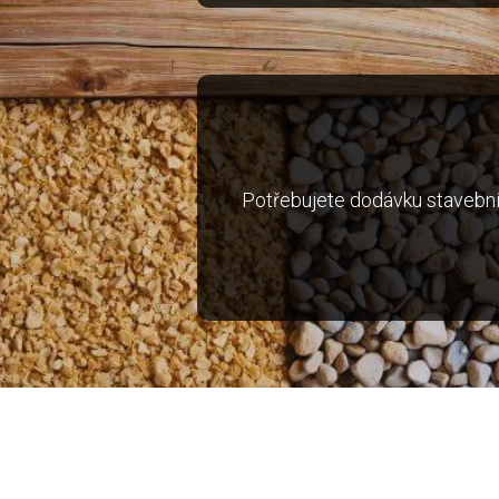
Potřebujete dodávku stavebníh