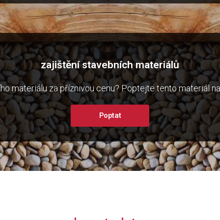
zajištění stavebních materiálů
o materiálu za příznivou cenu? Poptejte tento materiál na
Poptat